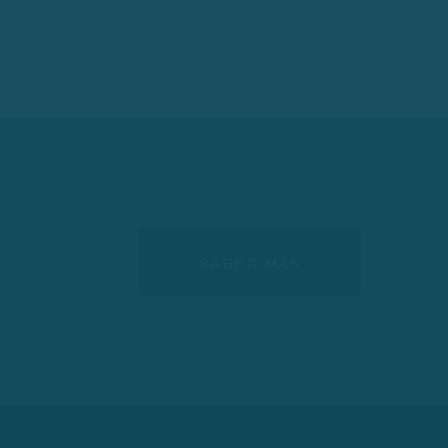
SABER MÁS