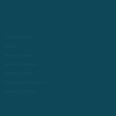
Quiénes somos
Equipo
Servicio intengral
Servicios contables
Servicios legales
Consultoría de negocios
Notarial y real state