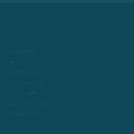
Quiénes somos
Equipo
Servicio intengral
Servicios contables
Servicios legales
Consultoría de negocios
Notarial y real state