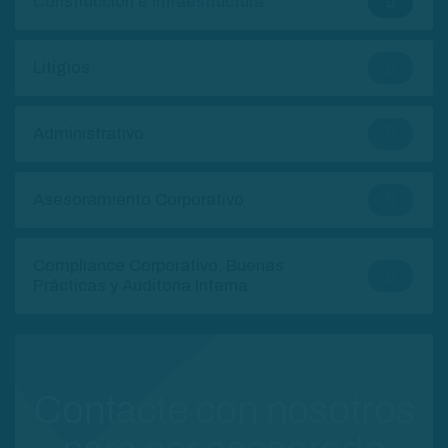
Construcción e Infraestructura
Litigios
Administrativo
Asesoramiento Corporativo
Compliance Corporativo, Buenas
Prácticas y Auditoría Interna
Contacte con nosotros