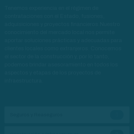
Tenemos experiencia en el régimen de
contrataciones con el Estado, fusiones,
adquisiciones y proyectos financieros.Nuestro
conocimiento del mercado local nos permite
aportar soluciones prácticas y adecuadas para
clientes locales como extranjeros. Conocemos
el sector de la construcción y, por lo tanto,
podemos brindar asesoramiento en todos los
aspectos y etapas de los proyectos de
infraestructura.
Seguros y Reaseguros